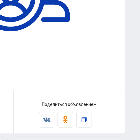
Поделиться объявлением