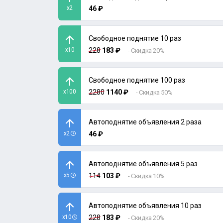
x2
46 ₽
Свободное поднятие 10 раз
x10
228
183 ₽
- Скидка 20%
Свободное поднятие 100 раз
x100
2280
1140 ₽
- Скидка 50%
Автоподнятие объявления 2 раза
x2
46 ₽
Автоподнятие объявления 5 раз
x5
114
103 ₽
- Скидка 10%
Автоподнятие объявления 10 раз
x10
228
183 ₽
- Скидка 20%