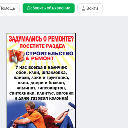
Добавить объявление
Помощь
Войти