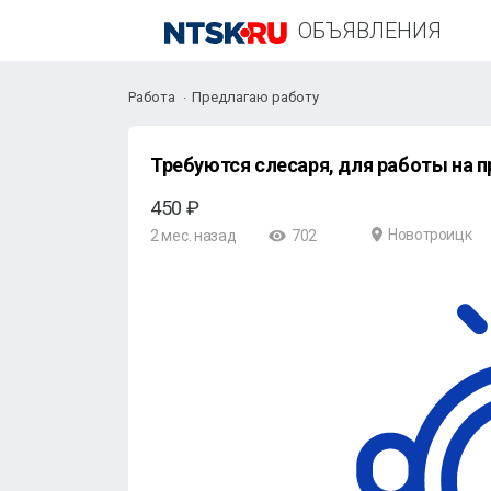
ОБЪЯВЛЕНИЯ
Работа
Предлагаю работу
Требуются слесаря, для работы на 
450 ₽
Новотроицк
2 мес. назад
702