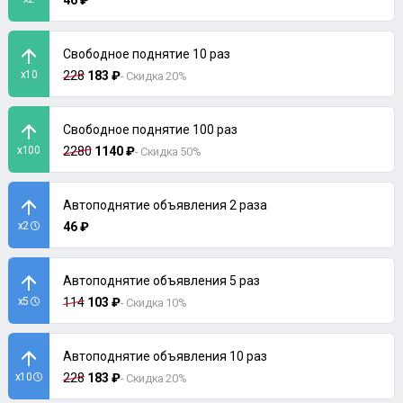
46 ₽
Свободное поднятие 10 раз
x10
228
183 ₽
- Скидка 20%
Свободное поднятие 100 раз
x100
2280
1140 ₽
- Скидка 50%
Автоподнятие объявления 2 раза
x2
46 ₽
Автоподнятие объявления 5 раз
x5
114
103 ₽
- Скидка 10%
Автоподнятие объявления 10 раз
x10
228
183 ₽
- Скидка 20%