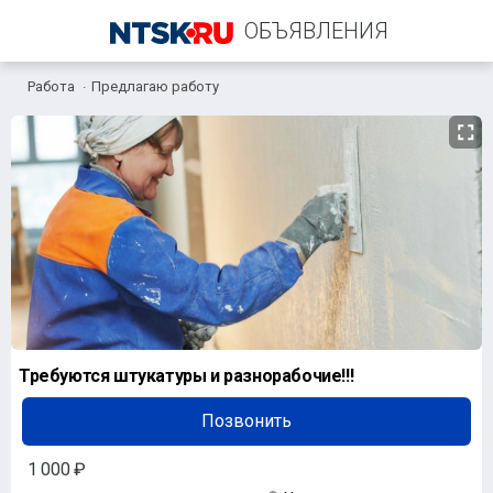
ОБЪЯВЛЕНИЯ
Работа
Предлагаю работу
+7 (905) 815-35-35
Требуются штукатуры и разнорабочие!!!
Позвонить
1 000 ₽