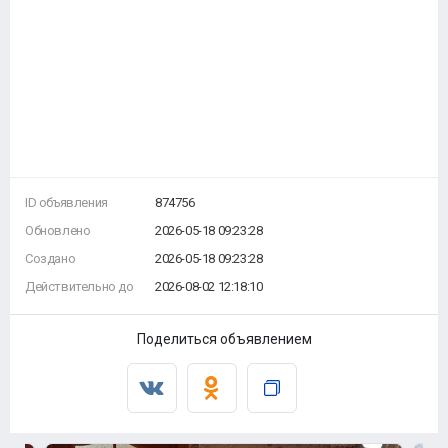
ID объявления
874756
Обновлено
2026-05-18 09:23:28
Создано
2026-05-18 09:23:28
Действительно до
2026-08-02 12:18:10
Поделиться объявлением