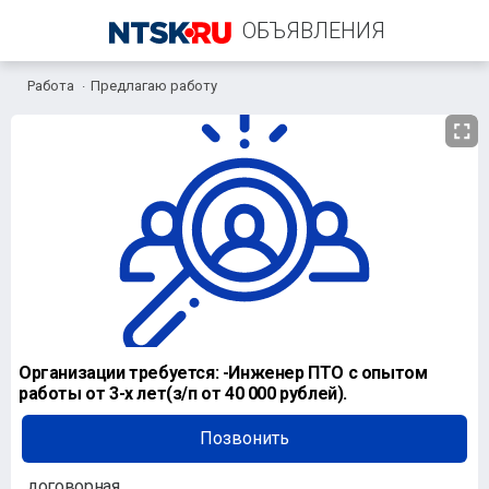
ОБЪЯВЛЕНИЯ
Работа
Предлагаю работу
+7 (951) 451-75-12
Организации требуется: -Инженер ПТО с опытом
работы от 3-х лет(з/п от 40 000 рублей).
Позвонить
договорная