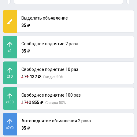
Выделить объявление
35 ₽
Свободное поднятие 2 раза
x2
35 ₽
Свободное поднятие 10 раз
x10
171
137 ₽
- Скидка 20%
Свободное поднятие 100 раз
x100
1710
855 ₽
- Скидка 50%
Автоподнятие объявления 2 раза
x2
35 ₽