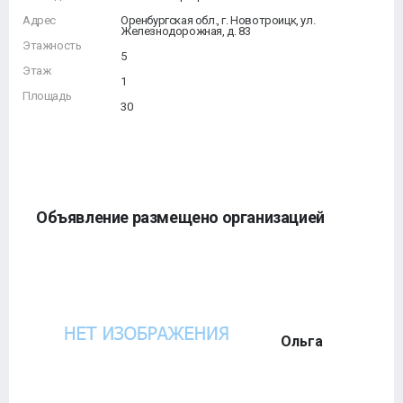
Адрес
Оренбургская обл., г. Новотроицк, ул.
Железнодорожная, д. 83
Этажность
5
Этаж
1
Площадь
30
Объявление размещено организацией
Ольга