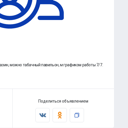
азин, можно табачный павильон, м графиком работы 7/7.
Поделиться объявлением