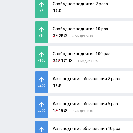
Свободное поднятие 2 раза
x2
12 ₽
Свободное поднятие 10 раз
x10
35
28 ₽
- Скидка 20%
Свободное поднятие 100 раз
x100
342
171 ₽
- Скидка 50%
Автоподнятие объявления 2 раза
x2
12 ₽
Автоподнятие объявления 5 раз
x5
18
15 ₽
- Скидка 10%
Автоподнятие объявления 10 раз