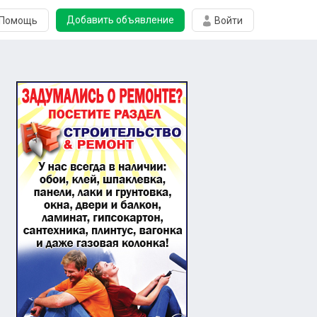
Добавить объявление
Помощь
Войти