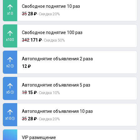
Свободное поднятие 10 раз
x10
35
28 ₽
- Скидка 20%
Свободное поднятие 100 раз
x100
342
171 ₽
- Скидка 50%
Автоподнятие объявления 2 раза
x2
12 ₽
Автоподнятие объявления 5 раз
x5
18
15 ₽
- Скидка 10%
Автоподнятие объявления 10 раз
x10
35
28 ₽
- Скидка 20%
VIP размещение