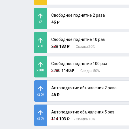
Свободное поднятие 2 раза
x2
46 ₽
Свободное поднятие 10 раз
x10
228
183 ₽
- Скидка 20%
Свободное поднятие 100 раз
x100
2280
1140 ₽
- Скидка 50%
Автоподнятие объявления 2 раза
x2
46 ₽
Автоподнятие объявления 5 раз
x5
114
103 ₽
- Скидка 10%