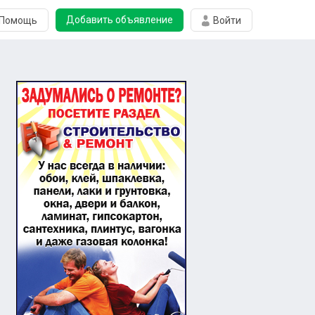
Добавить объявление
Помощь
Войти