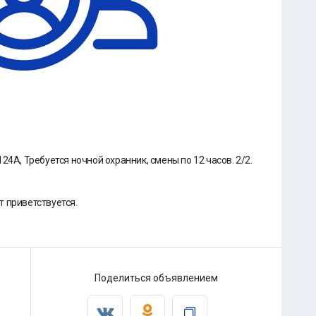
24А, Требуется ночной охранник, смены по 12 часов. 2/2.
 приветствуется.
Поделиться объявлением