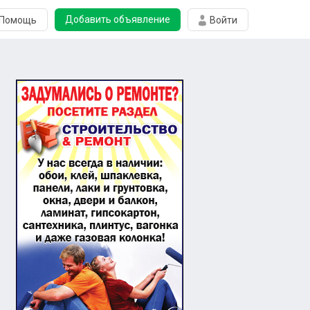
Добавить объявление
Помощь
Войти