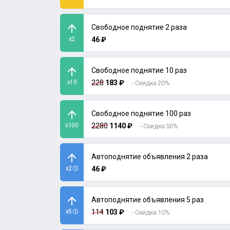
Свободное поднятие 2 раза
x2
46 ₽
Свободное поднятие 10 раз
x10
228
183 ₽
- Скидка 20%
Свободное поднятие 100 раз
x100
2280
1140 ₽
- Скидка 50%
Автоподнятие объявления 2 раза
x2
46 ₽
Автоподнятие объявления 5 раз
x5
114
103 ₽
- Скидка 10%