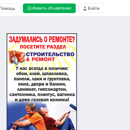
Добавить объявление
Помощь
Войти