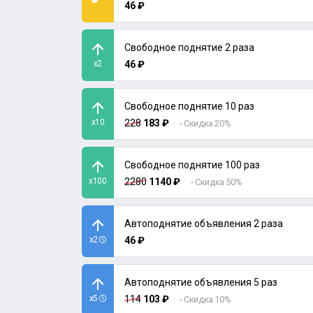
46 ₽
Свободное поднятие 2 раза
x2
46 ₽
Свободное поднятие 10 раз
x10
228
183 ₽
- Скидка 20%
Свободное поднятие 100 раз
x100
2280
1140 ₽
- Скидка 50%
Автоподнятие объявления 2 раза
x2
46 ₽
Автоподнятие объявления 5 раз
x5
114
103 ₽
- Скидка 10%