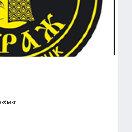
а объект