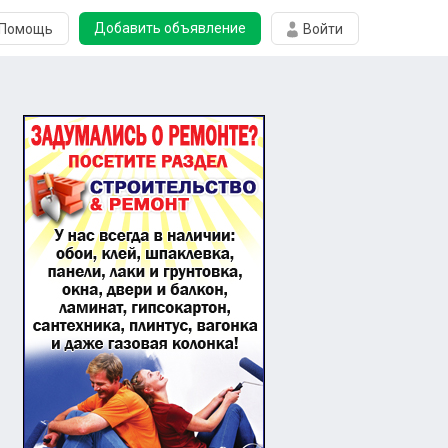
Добавить объявление
Помощь
Войти