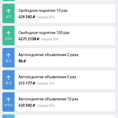
Свободное поднятие 10 раз
x10
428
342 ₽
- Скидка 20%
Свободное поднятие 100 раз
x100
4275
2138 ₽
- Скидка 50%
Автоподнятие объявления 2 раза
x2
86 ₽
Автоподнятие объявления 5 раз
x5
215
177 ₽
- Скидка 10%
Автоподнятие объявления 10 раз
x10
428
342 ₽
- Скидка 20%