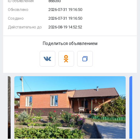
ID объявления
866093
Обновлено
2026-07-31 19:16:50
Создано
2026-07-31 19:16:50
Действительно до
2026-08-19 14:52:52
Поделиться объявлением