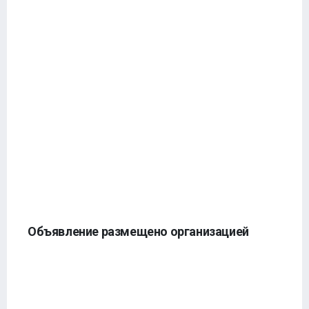
Объявление размещено организацией