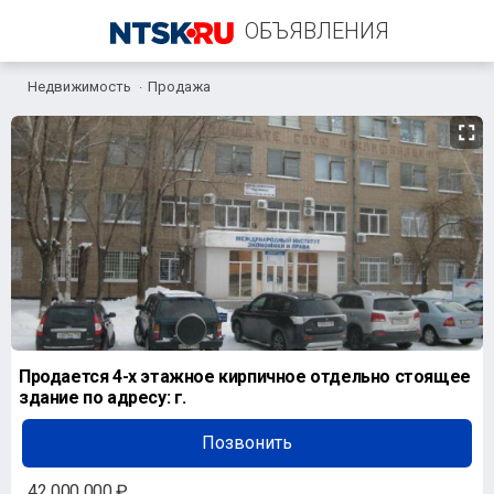
ОБЪЯВЛЕНИЯ
Недвижимость
Продажа
+7 (939) 805-25-21
Продается 4-х этажное кирпичное отдельно стоящее
здание по адресу: г.
Позвонить
42 000 000 ₽