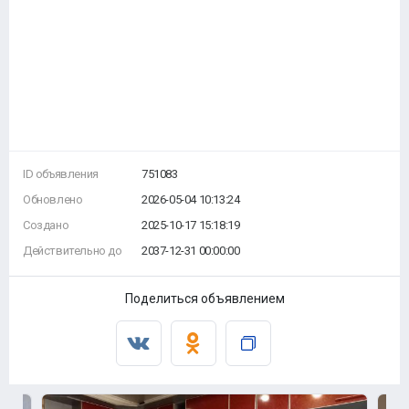
ID объявления
751083
Обновлено
2026-05-04 10:13:24
Создано
2025-10-17 15:18:19
Действительно до
2037-12-31 00:00:00
Поделиться объявлением