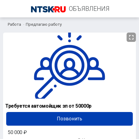
ОБЪЯВЛЕНИЯ
Работа
Предлагаю работу
+7 (903) 393-05-55
Требуется автомойщик зп от 50000р
Позвонить
50 000 ₽