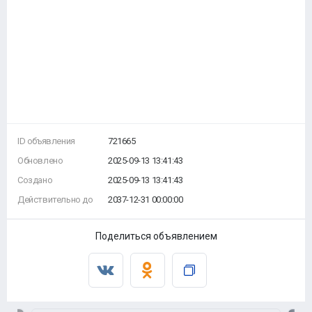
ID объявления
721665
Обновлено
2025-09-13 13:41:43
Создано
2025-09-13 13:41:43
Действительно до
2037-12-31 00:00:00
Поделиться объявлением