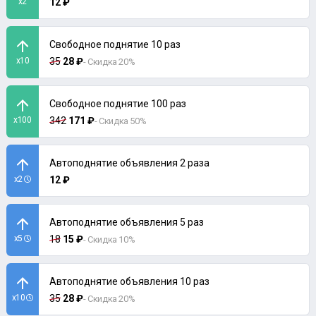
x2
12 ₽
Свободное поднятие 10 раз
x10
35
28 ₽
- Скидка 20%
Свободное поднятие 100 раз
x100
342
171 ₽
- Скидка 50%
Автоподнятие объявления 2 раза
x2
12 ₽
Автоподнятие объявления 5 раз
x5
18
15 ₽
- Скидка 10%
Автоподнятие объявления 10 раз
x10
35
28 ₽
- Скидка 20%