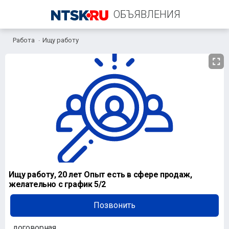
ОБЪЯВЛЕНИЯ
Работа
Ищу работу
+7 (909) 619-92-91
Ищу работу, 20 лет Опыт есть в сфере продаж,
желательно с график 5/2
Позвонить
договорная