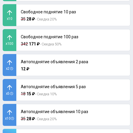
Свободное поднятие 10 раз
x10
35
28 ₽
- Скидка 20%
Свободное поднятие 100 раз
x100
342
171 ₽
- Скидка 50%
Автоподнятие объявления 2 раза
x2
12 ₽
Автоподнятие объявления 5 раз
x5
18
15 ₽
- Скидка 10%
Автоподнятие объявления 10 раз
x10
35
28 ₽
- Скидка 20%