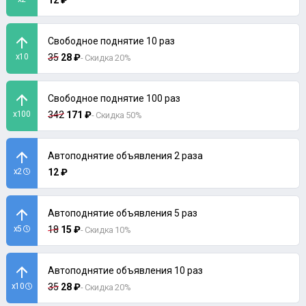
12 ₽
Свободное поднятие 10 раз
x10
35
28 ₽
- Скидка 20%
Свободное поднятие 100 раз
x100
342
171 ₽
- Скидка 50%
Автоподнятие объявления 2 раза
x2
12 ₽
Автоподнятие объявления 5 раз
x5
18
15 ₽
- Скидка 10%
Автоподнятие объявления 10 раз
x10
35
28 ₽
- Скидка 20%