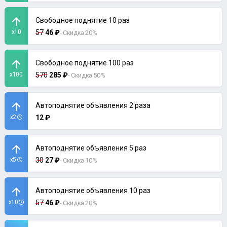
Свободное поднятие 10 раз
x10
57
46 ₽
- Скидка 20%
Свободное поднятие 100 раз
x100
570
285 ₽
- Скидка 50%
Автоподнятие объявления 2 раза
x2
12 ₽
Автоподнятие объявления 5 раз
x5
30
27 ₽
- Скидка 10%
Автоподнятие объявления 10 раз
x10
57
46 ₽
- Скидка 20%