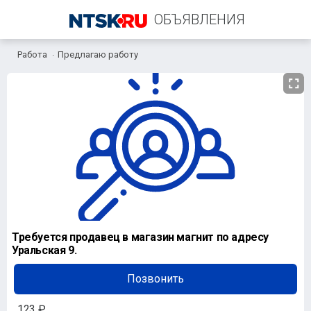
ОБЪЯВЛЕНИЯ
Работа
Предлагаю работу
+7 (950) 185-17-19
Требуется продавец в магазин магнит по адресу
Уральская 9.
Позвонить
123 ₽