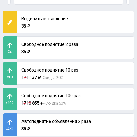
Выделить объявление
35 ₽
Свободное поднятие 2 раза
x2
35 ₽
Свободное поднятие 10 раз
x10
171
137 ₽
- Скидка 20%
Свободное поднятие 100 раз
x100
1710
855 ₽
- Скидка 50%
Автоподнятие объявления 2 раза
x2
35 ₽