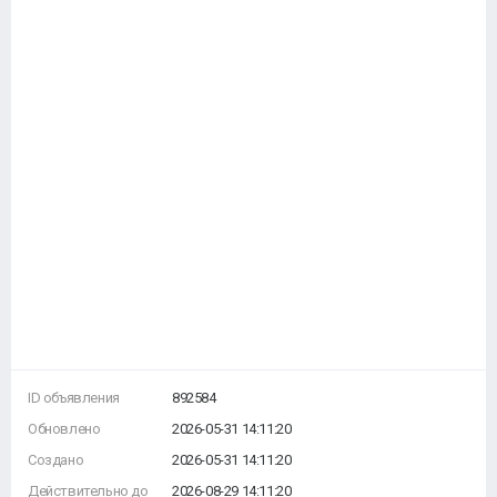
ID объявления
892584
Обновлено
2026-05-31 14:11:20
Создано
2026-05-31 14:11:20
Действительно до
2026-08-29 14:11:20