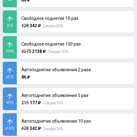
86 ₽
Свободное поднятие 10 раз
x10
428
342 ₽
- Скидка 20%
Свободное поднятие 100 раз
x100
4275
2138 ₽
- Скидка 50%
Автоподнятие объявления 2 раза
x2
86 ₽
Автоподнятие объявления 5 раз
x5
215
177 ₽
- Скидка 10%
Автоподнятие объявления 10 раз
x10
428
342 ₽
- Скидка 20%