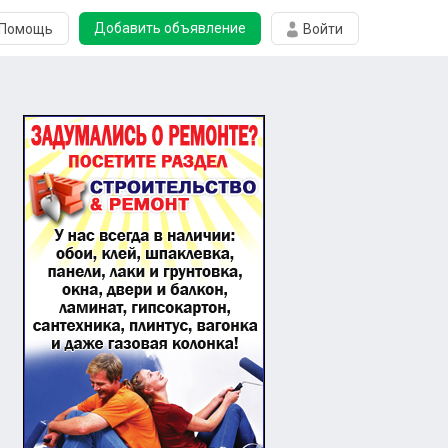
Добавить объявление
Помощь
Войти