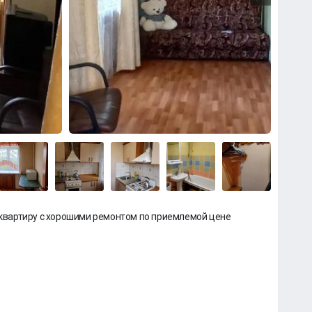
вартиру с хорошими ремонтом по приемлемой цене