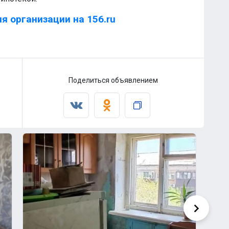
я организации на 156.ru
Поделиться объявлением