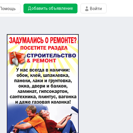
Добавить объявление
Помощь
Войти