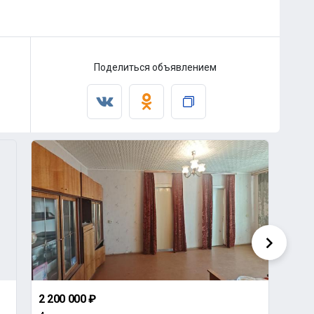
Поделиться объявлением
2 200 000 ₽
1 55