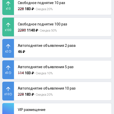
Свободное поднятие 10 раз
x10
228
183 ₽
- Скидка 20%
Свободное поднятие 100 раз
x100
2280
1140 ₽
- Скидка 50%
Автоподнятие объявления 2 раза
x2
46 ₽
Автоподнятие объявления 5 раз
x5
114
103 ₽
- Скидка 10%
Автоподнятие объявления 10 раз
x10
228
183 ₽
- Скидка 20%
VIP размещение