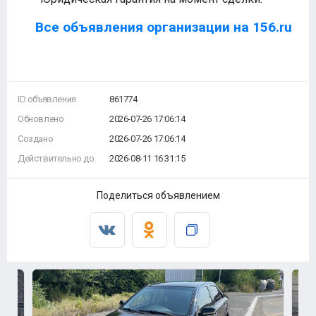
Все объявления организации на 156.ru
ID объявления
861774
Обновлено
2026-07-26 17:06:14
Создано
2026-07-26 17:06:14
Действительно до
2026-08-11 16:31:15
Поделиться объявлением