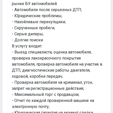
рынке БУ автомобилей:
- Автомобили после серьезных ДТП;
- Юридические проблемы;
- Назойливые перекупщики;
- Скрученные пробеги;
- Серые дилеры;
- Долгие поиски.
В услугу входит:
- Выезд специалиста, оценка автомобиля,
проверка лакокрасочного покрытия
автомобиля, проверка автомобиля на участие в
ДТП, диагностические работы двигателя,
ходовой, коробки передач;
- Проверка автомобиля на криминал, угон,
запрет на регистрационные действия;
- Максимальный торг с продавцом;
- Отчет по каждой проверенной машине на
электронную почту;
- Юридическая гарантия на момент сделки.