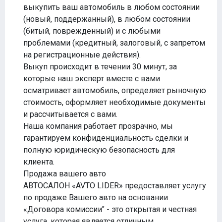
выкупить ваш автомобиль в любом состоянии
(новый, поддержанный), в любом состоянии
(битый, поврежденный) и с любыми
проблемами (кредитный, залоговый, с запретом
на регистрационные действия).
Выкуп происходит в течении 30 минут, за
которые наш эксперт вместе с вами
осматривает автомобиль, определяет рыночную
стоимость, оформляет необходимые документы
и рассчитывается с вами.
Наша компания работает прозрачно, мы
гарантируем конфиденциальность сделки и
полную юридическую безопасность для
клиента.
Продажа вашего авто
АВТОСАЛОН «AVTO LIDER» предоставляет услугу
по продаже Вашего авто на основании
«Договора комиссии" - это открытая и честная
услуга, которая является отличным