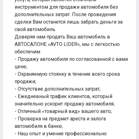
инструментом для продажи автомобиля без
дополнительных затрат. После проведения
сделки Вам останется лишь забрать деньги за
свой автомобиль.
Доверяя нам продать Ваш автомобиль в
АВТОСАЛОНЕ «AVTO LIDER», мы с легкостью
обеспечим:
- Продажу автомобиля по согласованной с вами
цене;
- Охраняемую стоянку в течение всего срока
продажи;
- Отсутствие дополнительных затрат;
- Ежедневный трафик клиентов, который
значительно ускорит продажу автомобиля;
- Отличный «товарный вид» вашего авто;
- Проверка на предмет ареста и залога
автомобиля в банке;
- Наш опыт и умение профессионально