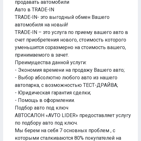
продавать автомобили
Авто в TRADE-IN
TRADE-IN- это выгодный обмен Вашего
автомобиля на новый!
TRADE-IN – это услуга по приему вашего авто в
счет приобретения нового, стоимость которого
уменьшится соразмерно на стоимость вашего,
принимаемого в зачет.
Преимущества данной услуги:
- Экономия времени на продажу Вашего авто;
- Выбор абсолютно любого авто из нашего
автопарка, с возможностью ТЕСТ-ДРАЙВА;
- Юридическая гарантия сделки;
- Помощь в оформлении.
Подбор авто под ключ
АВТОСАЛОН «AVTO LIDER» предоставляет услугу
по подбору авто под ключ.
Мы берем на себя 7 основных проблем , с
которыми сталкиваются 80% покупателей на