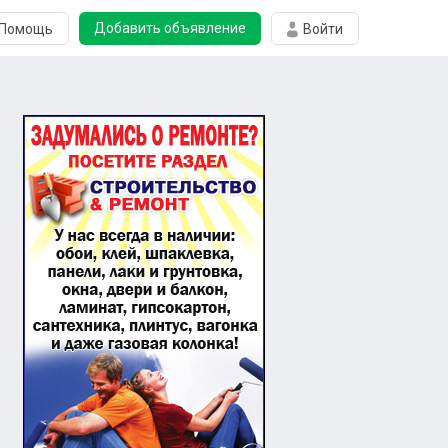
Добавить объявление
Помощь
Войти