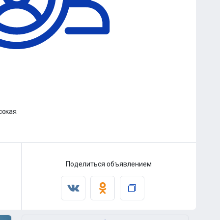
сокая.
Поделиться объявлением