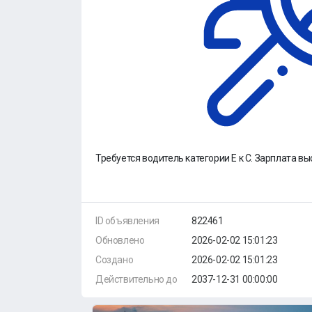
Требуется водитель категории Е к С. Зарплата вы
ID объявления
822461
Обновлено
2026-02-02 15:01:23
Создано
2026-02-02 15:01:23
Действительно до
2037-12-31 00:00:00