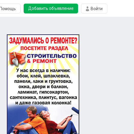
Добавить объявление
Помощь
Войти