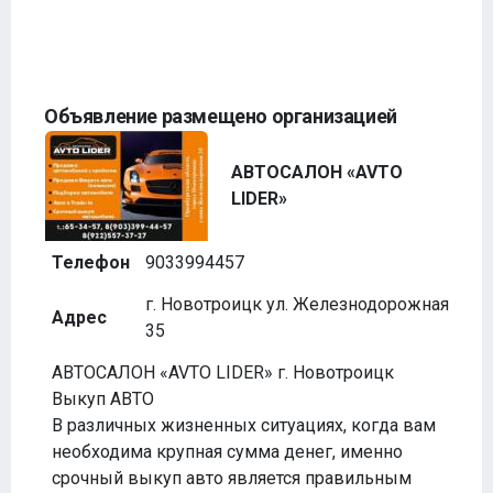
Объявление размещено организацией
АВТОСАЛОН «AVTO
LIDER»
Телефон
9033994457
г. Новотроицк ул. Железнодорожная
Адрес
35
АВТОСАЛОН «AVTO LIDER» г. Новотроицк
Выкуп АВТО
В различных жизненных ситуациях, когда вам
необходима крупная сумма денег, именно
срочный выкуп авто является правильным