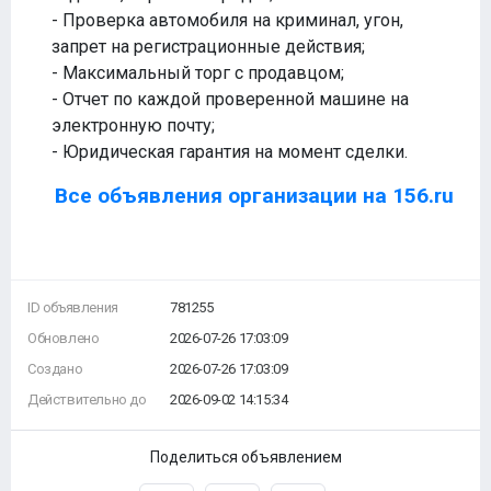
- Проверка автомобиля на криминал, угон,
запрет на регистрационные действия;
- Максимальный торг с продавцом;
- Отчет по каждой проверенной машине на
электронную почту;
- Юридическая гарантия на момент сделки.
Все объявления организации на 156.ru
ID объявления
781255
Обновлено
2026-07-26 17:03:09
Создано
2026-07-26 17:03:09
Действительно до
2026-09-02 14:15:34
Поделиться объявлением