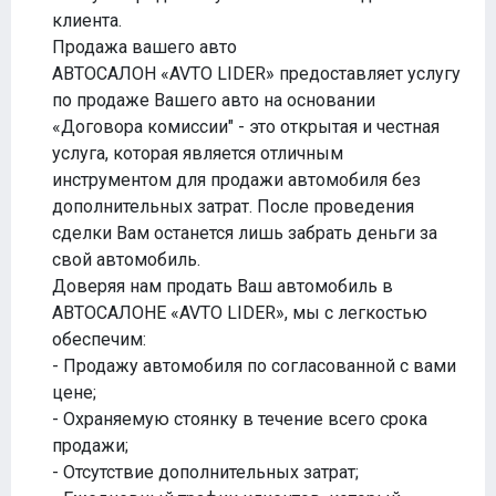
клиента.
Продажа вашего авто
АВТОСАЛОН «AVTO LIDER» предоставляет услугу
по продаже Вашего авто на основании
«Договора комиссии" - это открытая и честная
услуга, которая является отличным
инструментом для продажи автомобиля без
дополнительных затрат. После проведения
сделки Вам останется лишь забрать деньги за
свой автомобиль.
Доверяя нам продать Ваш автомобиль в
АВТОСАЛОНЕ «AVTO LIDER», мы с легкостью
обеспечим:
- Продажу автомобиля по согласованной с вами
цене;
- Охраняемую стоянку в течение всего срока
продажи;
- Отсутствие дополнительных затрат;