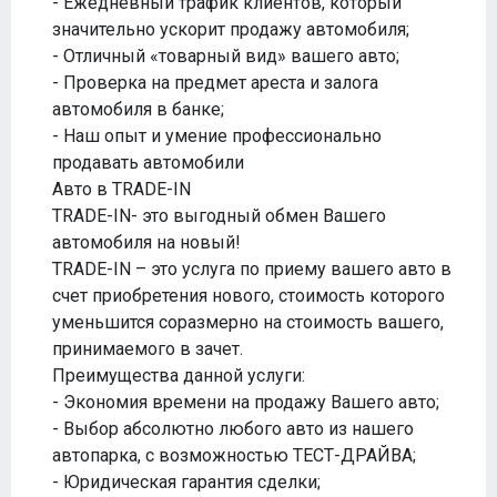
- Ежедневный трафик клиентов, который
значительно ускорит продажу автомобиля;
- Отличный «товарный вид» вашего авто;
- Проверка на предмет ареста и залога
автомобиля в банке;
- Наш опыт и умение профессионально
продавать автомобили
Авто в TRADE-IN
TRADE-IN- это выгодный обмен Вашего
автомобиля на новый!
TRADE-IN – это услуга по приему вашего авто в
счет приобретения нового, стоимость которого
уменьшится соразмерно на стоимость вашего,
принимаемого в зачет.
Преимущества данной услуги:
- Экономия времени на продажу Вашего авто;
- Выбор абсолютно любого авто из нашего
автопарка, с возможностью ТЕСТ-ДРАЙВА;
- Юридическая гарантия сделки;