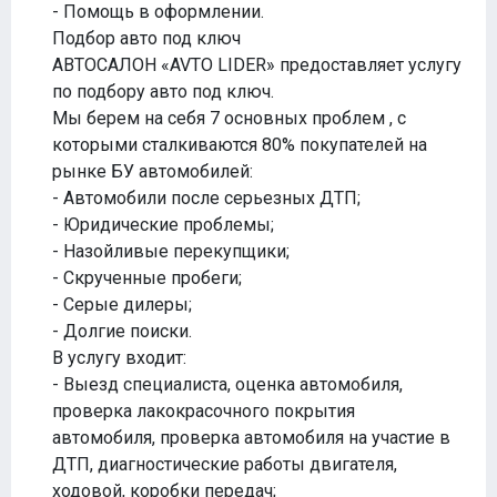
- Помощь в оформлении.
Подбор авто под ключ
АВТОСАЛОН «AVTO LIDER» предоставляет услугу
по подбору авто под ключ.
Мы берем на себя 7 основных проблем , с
которыми сталкиваются 80% покупателей на
рынке БУ автомобилей:
- Автомобили после серьезных ДТП;
- Юридические проблемы;
- Назойливые перекупщики;
- Скрученные пробеги;
- Серые дилеры;
- Долгие поиски.
В услугу входит:
- Выезд специалиста, оценка автомобиля,
проверка лакокрасочного покрытия
автомобиля, проверка автомобиля на участие в
ДТП, диагностические работы двигателя,
ходовой, коробки передач;