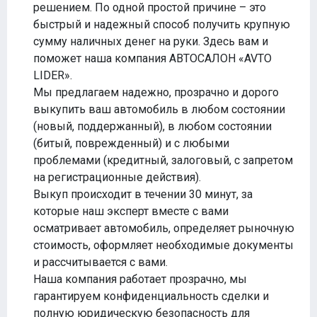
решением. По одной простой причине – это
быстрый и надежный способ получить крупную
сумму наличных денег на руки. Здесь вам и
поможет наша компания АВТОСАЛОН «AVTO
LIDER».
Мы предлагаем надежно, прозрачно и дорого
выкупить ваш автомобиль в любом состоянии
(новый, поддержанный), в любом состоянии
(битый, поврежденный) и с любыми
проблемами (кредитный, залоговый, с запретом
на регистрационные действия).
Выкуп происходит в течении 30 минут, за
которые наш эксперт вместе с вами
осматривает автомобиль, определяет рыночную
стоимость, оформляет необходимые документы
и рассчитывается с вами.
Наша компания работает прозрачно, мы
гарантируем конфиденциальность сделки и
полную юридическую безопасность для