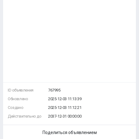
ID объявления
767995
Обновлено
2025-12-03 11:13:39
Создано
2025-12-03 11:12:21
Действительно до
2037-12-31 00:00:00
Поделиться объявлением