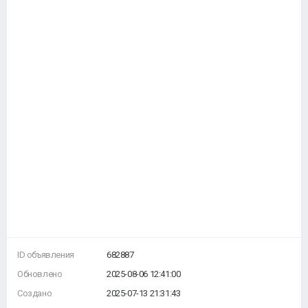
ID объявления
682887
Обновлено
2025-08-06 12:41:00
Создано
2025-07-13 21:31:43