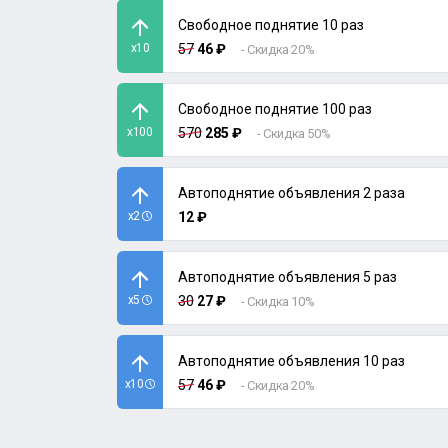
Свободное поднятие 10 раз
x10
57
46 ₽
- Скидка 20%
Свободное поднятие 100 раз
x100
570
285 ₽
- Скидка 50%
Автоподнятие объявления 2 раза
x2
12 ₽
Автоподнятие объявления 5 раз
x5
30
27 ₽
- Скидка 10%
Автоподнятие объявления 10 раз
x10
57
46 ₽
- Скидка 20%