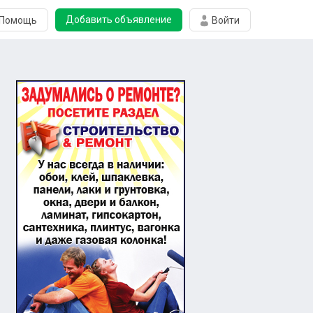
Добавить объявление
Помощь
Войти