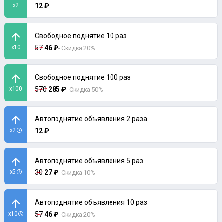
x2
12 ₽
Свободное поднятие 10 раз
x10
57
46 ₽
- Скидка 20%
Свободное поднятие 100 раз
x100
570
285 ₽
- Скидка 50%
Автоподнятие объявления 2 раза
x2
12 ₽
Автоподнятие объявления 5 раз
x5
30
27 ₽
- Скидка 10%
Автоподнятие объявления 10 раз
x10
57
46 ₽
- Скидка 20%