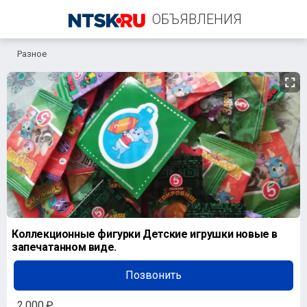
ОБЪЯВЛЕНИЯ
Разное
+7 (909) 605-40-35
Коллекционные фигурки Детские игрушки новые в
запечатанном виде.
Позвонить
2 000 ₽