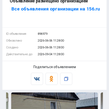
Объявление размещено организацией
Все объявления организации на 156.ru
ID объявления
896979
Обновлено
2026-06-06 11:28:00
Создано
2026-06-06 11:28:00
Действительно до
2026-09-04 11:28:00
Поделиться объявлением