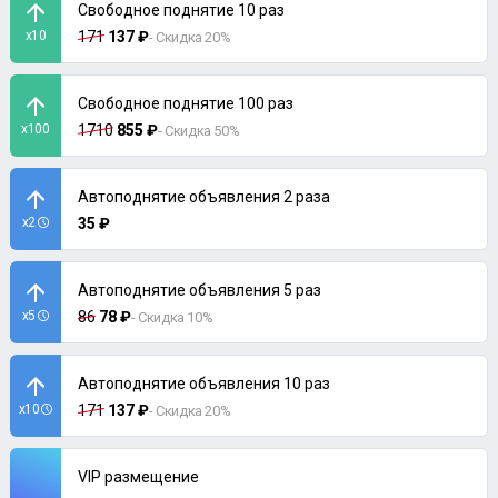
Свободное поднятие 10 раз
x10
171
137 ₽
- Скидка 20%
Свободное поднятие 100 раз
x100
1710
855 ₽
- Скидка 50%
Автоподнятие объявления 2 раза
x2
35 ₽
Автоподнятие объявления 5 раз
x5
86
78 ₽
- Скидка 10%
Автоподнятие объявления 10 раз
x10
171
137 ₽
- Скидка 20%
VIP размещение