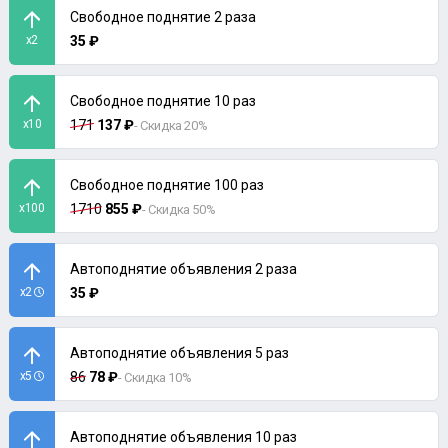
Свободное поднятие 2 раза
x2
35 ₽
Свободное поднятие 10 раз
x10
171
137 ₽
- Скидка 20%
Свободное поднятие 100 раз
x100
1710
855 ₽
- Скидка 50%
Автоподнятие объявления 2 раза
x2
35 ₽
Автоподнятие объявления 5 раз
x5
86
78 ₽
- Скидка 10%
Автоподнятие объявления 10 раз