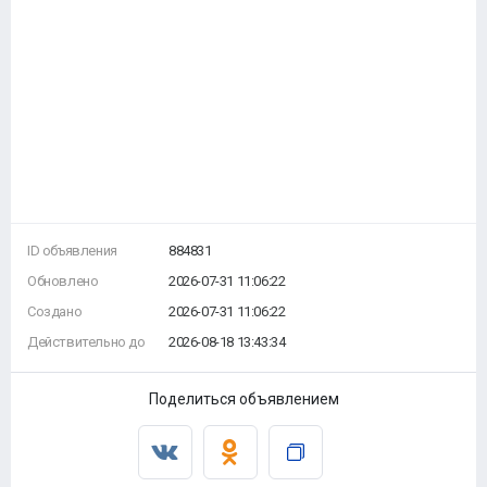
ID объявления
884831
Обновлено
2026-07-31 11:06:22
Создано
2026-07-31 11:06:22
Действительно до
2026-08-18 13:43:34
Поделиться объявлением