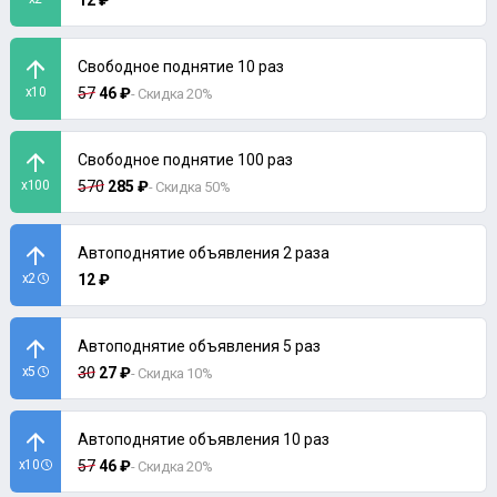
12 ₽
Свободное поднятие 10 раз
x10
57
46 ₽
- Скидка 20%
Свободное поднятие 100 раз
x100
570
285 ₽
- Скидка 50%
Автоподнятие объявления 2 раза
x2
12 ₽
Автоподнятие объявления 5 раз
x5
30
27 ₽
- Скидка 10%
Автоподнятие объявления 10 раз
x10
57
46 ₽
- Скидка 20%