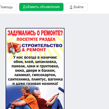
Добавить объявление
Помощь
Войти