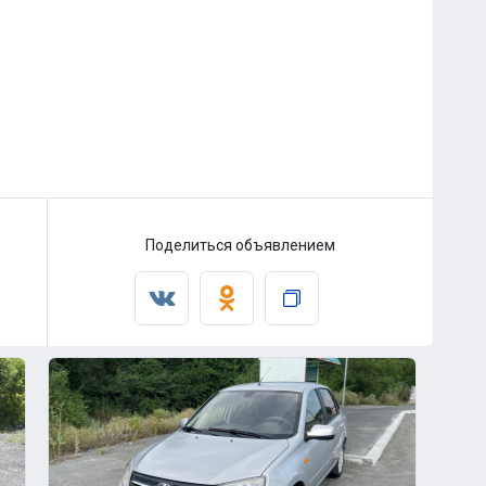
Поделиться объявлением