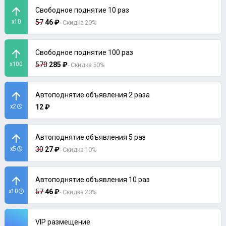
Свободное поднятие 10 раз
x10
57
46 ₽
- Скидка 20%
Свободное поднятие 100 раз
x100
570
285 ₽
- Скидка 50%
Автоподнятие объявления 2 раза
x2
12 ₽
Автоподнятие объявления 5 раз
x5
30
27 ₽
- Скидка 10%
Автоподнятие объявления 10 раз
x10
57
46 ₽
- Скидка 20%
VIP размещение