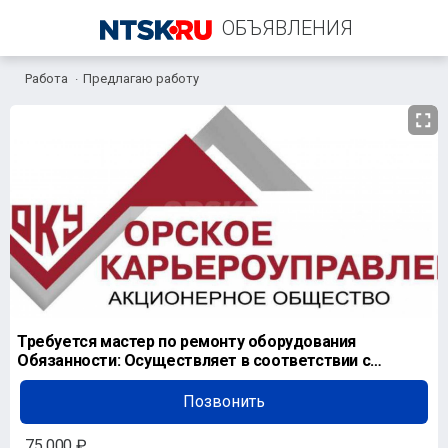
ОБЪЯВЛЕНИЯ
Работа
Предлагаю работу
+7 (922) 883-71-08
Требуется мастер по ремонту оборудования
Обязанности: Осуществляет в соответствии с
действующими з
Позвонить
75 000 ₽