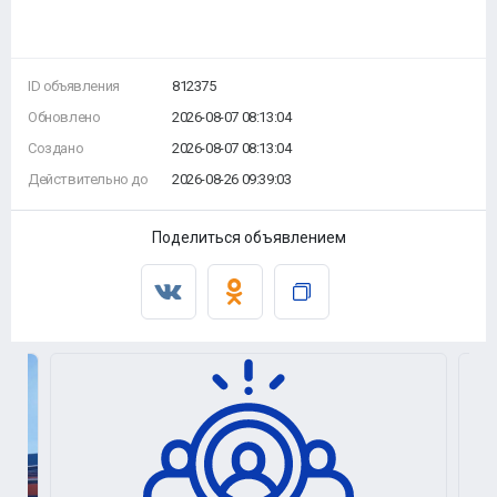
ID объявления
812375
Обновлено
2026-08-07 08:13:04
Создано
2026-08-07 08:13:04
Действительно до
2026-08-26 09:39:03
Поделиться объявлением