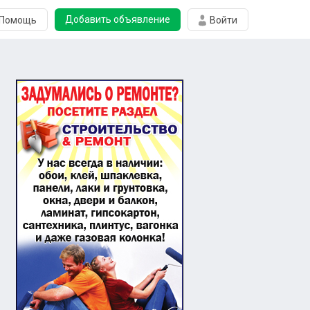
Добавить объявление
Помощь
Войти