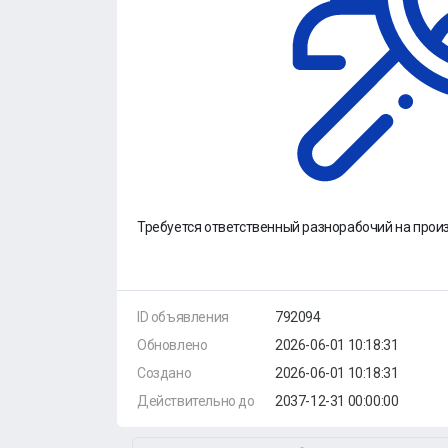
Требуется ответственный разнорабочий на произ
ID объявления
792094
Обновлено
2026-06-01 10:18:31
Создано
2026-06-01 10:18:31
Действительно до
2037-12-31 00:00:00