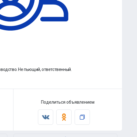
водство. Не пьющий, ответственный.
Поделиться объявлением