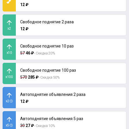
12 ₽
Свободное поднятие 2 раза
x2
12 ₽
Свободное поднятие 10 раз
x10
57
46 ₽
- Скидка 20%
Свободное поднятие 100 раз
x100
570
285 ₽
- Скидка 50%
Автоподнятие объявления 2 раза
x2
12 ₽
Автоподнятие объявления 5 раз
x5
30
27 ₽
- Скидка 10%