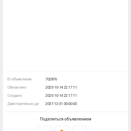
ID объявления
702876
Обновлено
2025-10-14 22:17:11
Создано
2025-10-14 22:17:11
Действительно до
2037-12-31 00:00:00
Поделиться объявлением