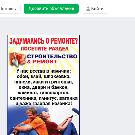
Добавить объявление
Помощь
Войти