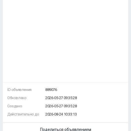
ID объявления
889076
Обновлено
2026-05-27 09:35:28
Создано
2026-05-27 09:35:28
Действительно до
2026-08-24 10:33:13
Поделиться объявлением