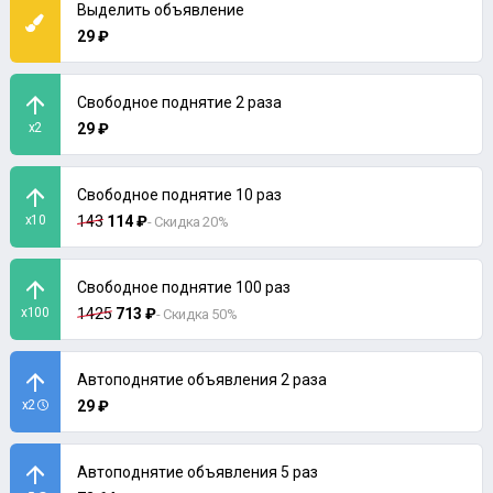
Выделить объявление
29 ₽
Свободное поднятие 2 раза
x2
29 ₽
Свободное поднятие 10 раз
x10
143
114 ₽
- Скидка 20%
Свободное поднятие 100 раз
x100
1425
713 ₽
- Скидка 50%
Автоподнятие объявления 2 раза
x2
29 ₽
Автоподнятие объявления 5 раз