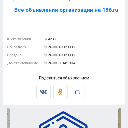
Все объявления организации на 156.ru
ID объявления
704203
Обновлено
2026-08-09 08:08:17
Создано
2026-08-09 08:08:17
Действительно до
2026-08-11 14:18:34
Поделиться объявлением