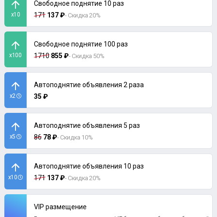
Свободное поднятие 10 раз
x10
171
137 ₽
- Скидка 20%
Свободное поднятие 100 раз
x100
1710
855 ₽
- Скидка 50%
Автоподнятие объявления 2 раза
x2
35 ₽
Автоподнятие объявления 5 раз
x5
86
78 ₽
- Скидка 10%
Автоподнятие объявления 10 раз
x10
171
137 ₽
- Скидка 20%
VIP размещение