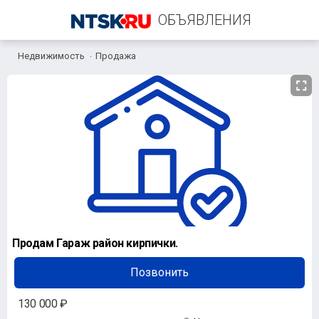
ОБЪЯВЛЕНИЯ
Недвижимость
Продажа
+7 (905) 889-42-23
Продам Гараж район кирпички.
Позвонить
130 000 ₽