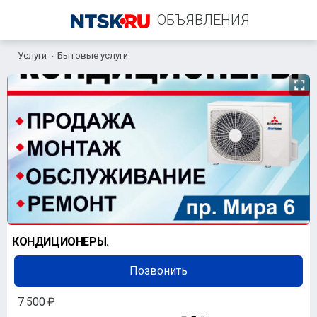
ОБЪЯВЛЕНИЯ
Услуги
Бытовые услуги
+7 (905) 848-16-66
КОНДИЦИОНЕРЫ.
Позвонить
7 500 ₽