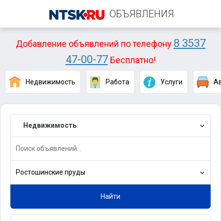
ОБЪЯВЛЕНИЯ
8 3537
Добавление объявлений по телефону
47-00-77
Бесплатно!
Недвижимость
Работа
Услуги
А
Недвижимость
Ростошинские пруды
Найти