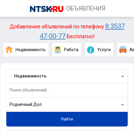
ОБЪЯВЛЕНИЯ
8 3537
Добавление объявлений по телефону
47-00-77
Бесплатно!
Недвижимость
Работа
Услуги
А
Недвижимость
Родничный Дол
Найти